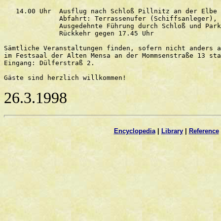
   14.00 Uhr  Ausflug nach Schloß Pillnitz an der Elbe

              Abfahrt: Terrassenufer (Schiffsanleger),

              Ausgedehnte Führung durch Schloß und Park
              Rückkehr gegen 17.45 Uhr

Sämtliche Veranstaltungen finden, sofern nicht anders a
im Festsaal der Alten Mensa an der Mommsenstraße 13 sta
Eingang: Dülferstraß 2.

26.3.1998
Encyclopedia
|
Library
|
Reference