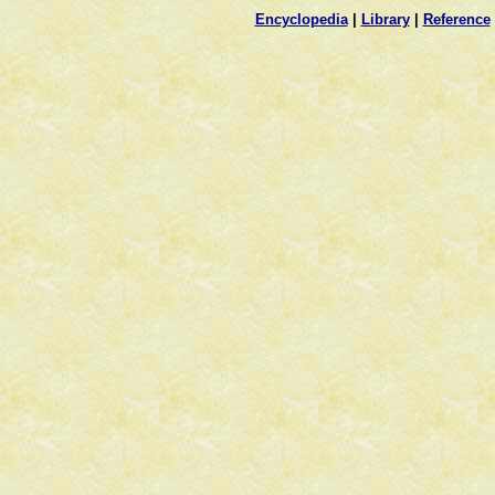
Encyclopedia
|
Library
|
Reference